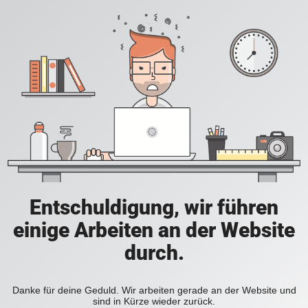
Entschuldigung, wir führen
einige Arbeiten an der Website
durch.
Danke für deine Geduld. Wir arbeiten gerade an der Website und
sind in Kürze wieder zurück.