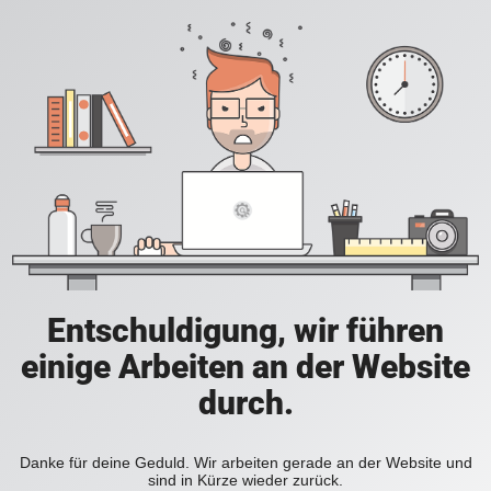
Entschuldigung, wir führen
einige Arbeiten an der Website
durch.
Danke für deine Geduld. Wir arbeiten gerade an der Website und
sind in Kürze wieder zurück.