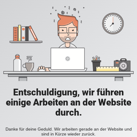
Entschuldigung, wir führen
einige Arbeiten an der Website
durch.
Danke für deine Geduld. Wir arbeiten gerade an der Website und
sind in Kürze wieder zurück.