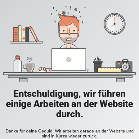
Entschuldigung, wir führen
einige Arbeiten an der Website
durch.
Danke für deine Geduld. Wir arbeiten gerade an der Website und
sind in Kürze wieder zurück.