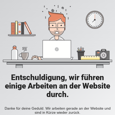
Entschuldigung, wir führen
einige Arbeiten an der Website
durch.
Danke für deine Geduld. Wir arbeiten gerade an der Website und
sind in Kürze wieder zurück.