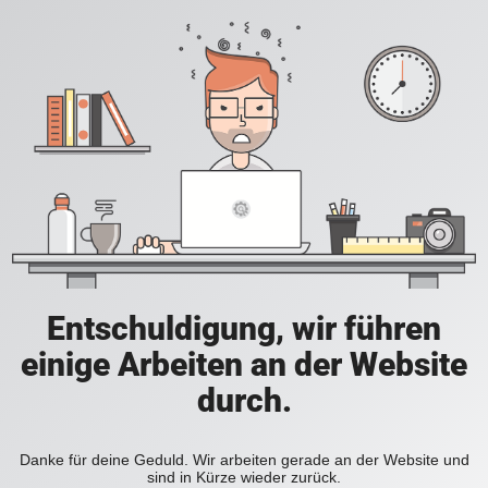
Entschuldigung, wir führen
einige Arbeiten an der Website
durch.
Danke für deine Geduld. Wir arbeiten gerade an der Website und
sind in Kürze wieder zurück.