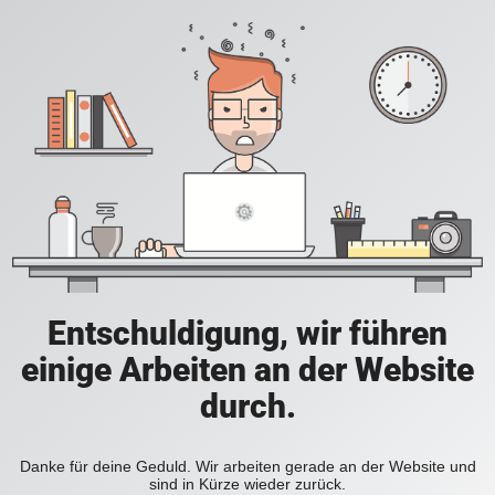
Entschuldigung, wir führen
einige Arbeiten an der Website
durch.
Danke für deine Geduld. Wir arbeiten gerade an der Website und
sind in Kürze wieder zurück.