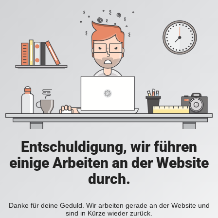
Entschuldigung, wir führen
einige Arbeiten an der Website
durch.
Danke für deine Geduld. Wir arbeiten gerade an der Website und
sind in Kürze wieder zurück.