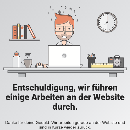
Entschuldigung, wir führen
einige Arbeiten an der Website
durch.
Danke für deine Geduld. Wir arbeiten gerade an der Website und
sind in Kürze wieder zurück.