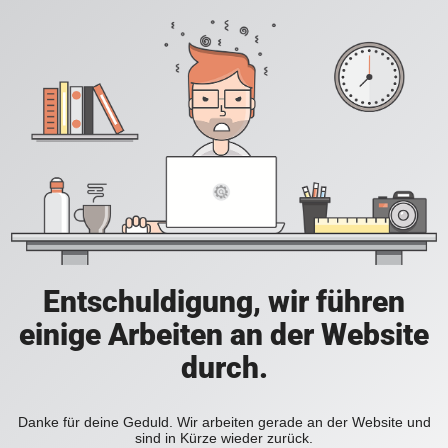
Entschuldigung, wir führen
einige Arbeiten an der Website
durch.
Danke für deine Geduld. Wir arbeiten gerade an der Website und
sind in Kürze wieder zurück.